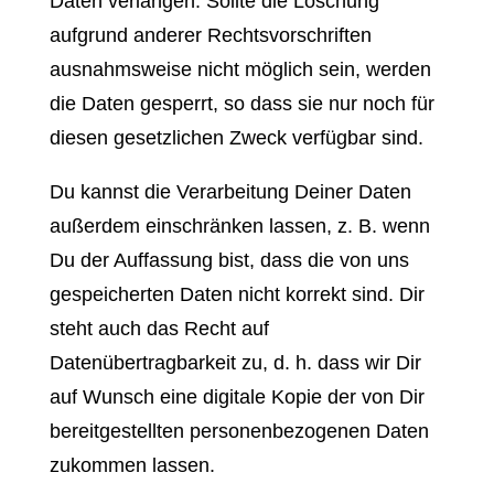
Daten verlangen. Sollte die Löschung
aufgrund anderer Rechtsvorschriften
ausnahmsweise nicht möglich sein, werden
die Daten gesperrt, so dass sie nur noch für
diesen gesetzlichen Zweck verfügbar sind.
Du kannst die Verarbeitung Deiner Daten
außerdem einschränken lassen, z. B. wenn
Du der Auffassung bist, dass die von uns
gespeicherten Daten nicht korrekt sind. Dir
steht auch das Recht auf
Datenübertragbarkeit zu, d. h. dass wir Dir
auf Wunsch eine digitale Kopie der von Dir
bereitgestellten personenbezogenen Daten
zukommen lassen.