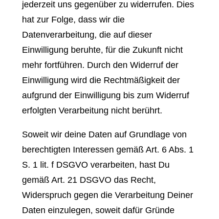
jederzeit uns gegenüber zu widerrufen. Dies
hat zur Folge, dass wir die
Datenverarbeitung, die auf dieser
Einwilligung beruhte, für die Zukunft nicht
mehr fortführen. Durch den Widerruf der
Einwilligung wird die Rechtmäßigkeit der
aufgrund der Einwilligung bis zum Widerruf
erfolgten Verarbeitung nicht berührt.
Soweit wir deine Daten auf Grundlage von
berechtigten Interessen gemäß Art. 6 Abs. 1
S. 1 lit. f DSGVO verarbeiten, hast Du
gemäß Art. 21 DSGVO das Recht,
Widerspruch gegen die Verarbeitung Deiner
Daten einzulegen, soweit dafür Gründe