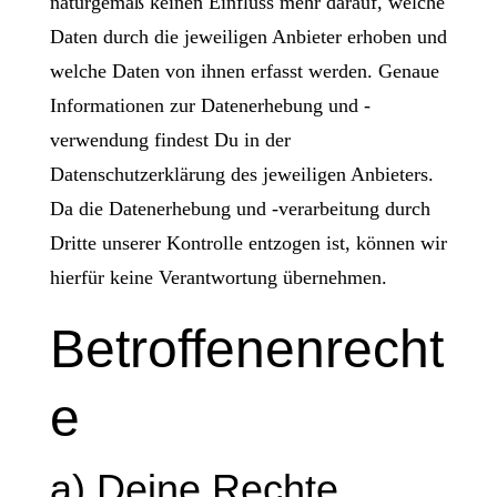
naturgemäß keinen Einfluss mehr darauf, welche
Daten durch die jeweiligen Anbieter erhoben und
welche Daten von ihnen erfasst werden. Genaue
Informationen zur Datenerhebung und -
verwendung findest Du in der
Datenschutzerklärung des jeweiligen Anbieters.
Da die Datenerhebung und -verarbeitung durch
Dritte unserer Kontrolle entzogen ist, können wir
hierfür keine Verantwortung übernehmen.
Betroffenenrecht
e
a) Deine Rechte