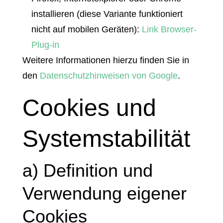
installieren (diese Variante funktioniert
nicht auf mobilen Geräten):
Link Browser-
Plug-in
Weitere Informationen hierzu finden Sie in
den
Datenschutzhinweisen von Google
.
Cookies und
Systemstabilität
a) Definition und
Verwendung eigener
Cookies