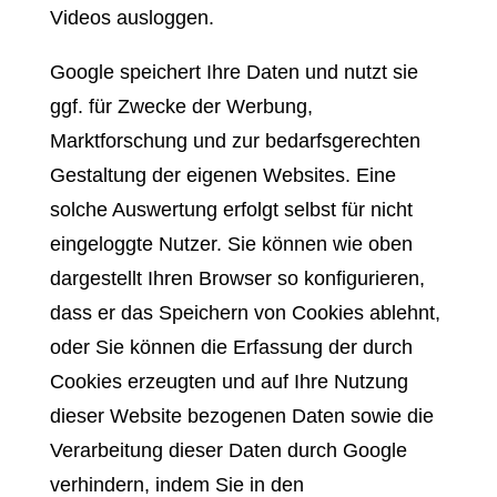
Videos ausloggen.
Google speichert Ihre Daten und nutzt sie
ggf. für Zwecke der Werbung,
Marktforschung und zur bedarfsgerechten
Gestaltung der eigenen Websites. Eine
solche Auswertung erfolgt selbst für nicht
eingeloggte Nutzer. Sie können wie oben
dargestellt Ihren Browser so konfigurieren,
dass er das Speichern von Cookies ablehnt,
oder Sie können die Erfassung der durch
Cookies erzeugten und auf Ihre Nutzung
dieser Website bezogenen Daten sowie die
Verarbeitung dieser Daten durch Google
verhindern, indem Sie in den