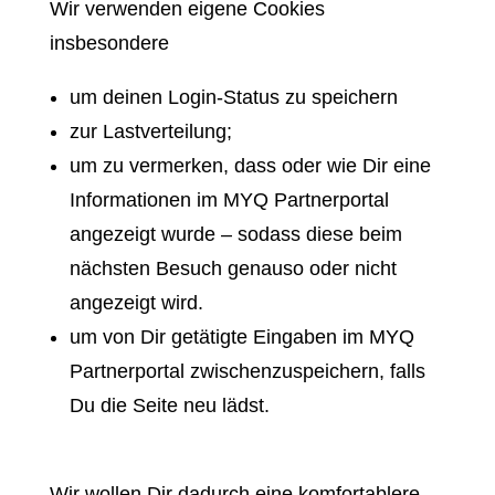
Wir verwenden eigene Cookies
insbesondere
um deinen Login-Status zu speichern
zur Lastverteilung;
um zu vermerken, dass oder wie Dir eine
Informationen im MYQ Partnerportal
angezeigt wurde ­– sodass diese beim
nächsten Besuch genauso oder nicht
angezeigt wird.
um von Dir getätigte Eingaben im MYQ
Partnerportal zwischenzuspeichern, falls
Du die Seite neu lädst.
Wir wollen Dir dadurch eine komfortablere