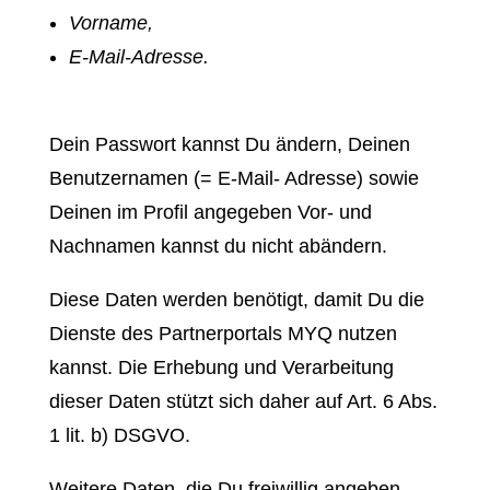
Vorname,
E-Mail-Adresse.
Dein Passwort kannst Du ändern, Deinen
Benutzernamen (= E-Mail- Adresse) sowie
Deinen im Profil angegeben Vor- und
Nachnamen kannst du nicht abändern.
Diese Daten werden benötigt, damit Du die
Dienste des Partnerportals MYQ nutzen
kannst. Die Erhebung und Verarbeitung
dieser Daten stützt sich daher auf Art. 6 Abs.
1 lit. b) DSGVO.
Weitere Daten, die Du freiwillig angeben