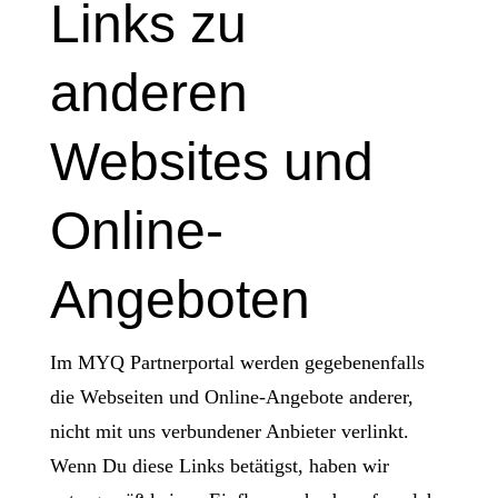
Links zu
anderen
Websites und
Online-
Angeboten
Im MYQ Partnerportal werden gegebenenfalls
die Webseiten und Online-Angebote anderer,
nicht mit uns verbundener Anbieter verlinkt.
Wenn Du diese Links betätigst, haben wir