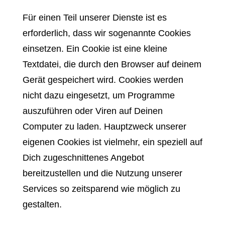
Für einen Teil unserer Dienste ist es
erforderlich, dass wir sogenannte Cookies
einsetzen. Ein Cookie ist eine kleine
Textdatei, die durch den Browser auf deinem
Gerät gespeichert wird. Cookies werden
nicht dazu eingesetzt, um Programme
auszuführen oder Viren auf Deinen
Computer zu laden. Hauptzweck unserer
eigenen Cookies ist vielmehr, ein speziell auf
Dich zugeschnittenes Angebot
bereitzustellen und die Nutzung unserer
Services so zeitsparend wie möglich zu
gestalten.