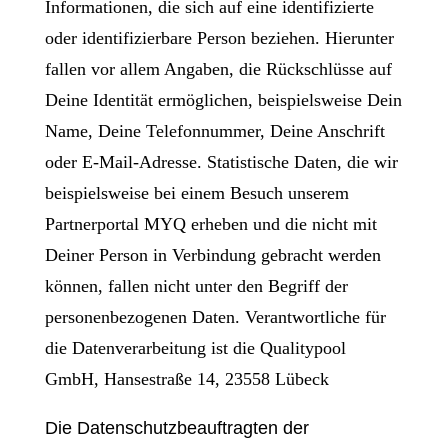
Informationen, die sich auf eine identifizierte
oder identifizierbare Person beziehen. Hierunter
fallen vor allem Angaben, die Rückschlüsse auf
Deine Identität ermöglichen, beispielsweise Dein
Name, Deine Telefonnummer, Deine Anschrift
oder E-Mail-Adresse. Statistische Daten, die wir
beispielsweise bei einem Besuch unserem
Partnerportal MYQ erheben und die nicht mit
Deiner Person in Verbindung gebracht werden
können, fallen nicht unter den Begriff der
personenbezogenen Daten. Verantwortliche für
die Datenverarbeitung ist die Qualitypool
GmbH, Hansestraße 14, 23558 Lübeck
Die Datenschutzbeauftragten der