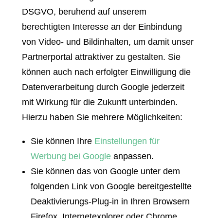
DSGVO, beruhend auf unserem
berechtigten Interesse an der Einbindung
von Video- und Bildinhalten, um damit unser
Partnerportal attraktiver zu gestalten. Sie
können auch nach erfolgter Einwilligung die
Datenverarbeitung durch Google jederzeit
mit Wirkung für die Zukunft unterbinden.
Hierzu haben Sie mehrere Möglichkeiten:
Sie können Ihre
Einstellungen für
Werbung bei Google
anpassen.
Sie können das von Google unter dem
folgenden Link von Google bereitgestellte
Deaktivierungs-Plug-in in Ihren Browsern
Firefox, Internetexplorer oder Chrome