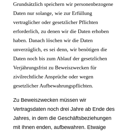
Grundsätzlich speichern wir personenbezogene
Daten nur solange, wie zur Erfüllung
vertraglicher oder gesetzlicher Pflichten
erforderlich, zu denen wir die Daten erhoben
haben. Danach löschen wir die Daten
unverzüglich, es sei denn, wir benötigen die
Daten noch bis zum Ablauf der gesetzlichen
Verjährungsfrist zu Beweiszwecken für
zivilrechtliche Ansprüche oder wegen
gesetzlicher Aufbewahrungspflichten.
Zu Beweiszwecken müssen wir
Vertragsdaten noch drei Jahre ab Ende des
Jahres, in dem die Geschäftsbeziehungen
mit Ihnen enden, aufbewahren. Etwaige