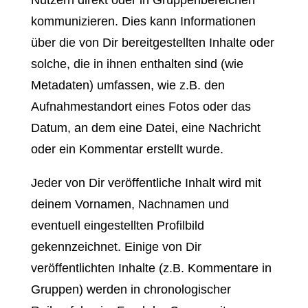
Nutzern direkt oder in Gruppenbereichen
kommunizieren. Dies kann Informationen
über die von Dir bereitgestellten Inhalte oder
solche, die in ihnen enthalten sind (wie
Metadaten) umfassen, wie z.B. den
Aufnahmestandort eines Fotos oder das
Datum, an dem eine Datei, eine Nachricht
oder ein Kommentar erstellt wurde.
Jeder von Dir veröffentliche Inhalt wird mit
deinem Vornamen, Nachnamen und
eventuell eingestellten Profilbild
gekennzeichnet. Einige von Dir
veröffentlichten Inhalte (z.B. Kommentare in
Gruppen) werden in chronologischer