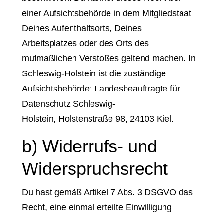
einer Aufsichtsbehörde in dem Mitgliedstaat
Deines Aufenthaltsorts, Deines
Arbeitsplatzes oder des Orts des
mutmaßlichen Verstoßes geltend machen. In
Schleswig-Holstein ist die zuständige
Aufsichtsbehörde: Landesbeauftragte für
Datenschutz Schleswig-
Holstein, Holstenstraße 98, 24103 Kiel.
b) Widerrufs- und
Widerspruchsrecht
Du hast gemäß Artikel 7 Abs. 3 DSGVO das
Recht, eine einmal erteilte Einwilligung