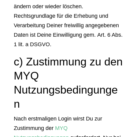
ändern oder wieder löschen.
Rechtsgrundlage für die Erhebung und
Verarbeitung Deiner freiwillig angegebenen
Daten ist Deine Einwilligung
gem
.
Art. 6 Abs.
1 lit. a DSGVO.
c) Zustimmung zu den
MYQ
Nutzungsbedingunge
n
Nach erstmaligen Login wirst Du zur
Zustimmung der
MYQ