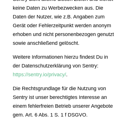
keine Daten zu Werbezwecken aus. Die
Daten der Nutzer, wie z.B. Angaben zum
Gerät oder Fehlerzeitpunkt werden anonym
erhoben und nicht personenbezogen genutzt
sowie anschließend gelöscht.
Weitere Informationen hierzu findest Du in
der Datenschutzerklärung von Sentry:
https://sentry.io/privacy/
.
Die Rechtsgrundlage für die Nutzung von
Sentry ist unser berechtigtes Interesse an
einem fehlerfreien Betrieb unserer Angebote
gem. Art. 6 Abs. 1 S. 1 f DSGVO.