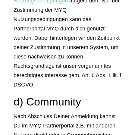
Nutzungsbedingungen
aufgefordert. Nur bei
Zustimmung der MYQ
Nutzungsbedingungen kann das
Partnerportal MYQ durch dich genutzt
werden. Dabei hinterlegen wir den Zeitpunkt
deiner Zustimmung in unserem System, um
diese nachweisen zu können.
Rechtsgrundlage ist unser vorgenanntes
berechtigtes Interesse gem. Art. 6 Abs. 1 lit. f
DSGVO.
d) Community
Nach Abschluss Deiner Anmeldung kannst
Du im MYQ Partnerportal z.B. mit anderen