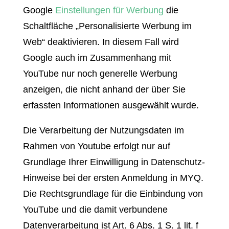
Google
Einstellungen für Werbung
die
Schaltfläche „Personalisierte Werbung im
Web“ deaktivieren. In diesem Fall wird
Google auch im Zusammenhang mit
YouTube nur noch generelle Werbung
anzeigen, die nicht anhand der über Sie
erfassten Informationen ausgewählt wurde.
Die Verarbeitung der Nutzungsdaten im
Rahmen von Youtube erfolgt nur auf
Grundlage Ihrer Einwilligung in Datenschutz-
Hinweise bei der ersten Anmeldung in MYQ.
Die Rechtsgrundlage für die Einbindung von
YouTube und die damit verbundene
Datenverarbeitung ist Art. 6 Abs. 1 S. 1 lit. f