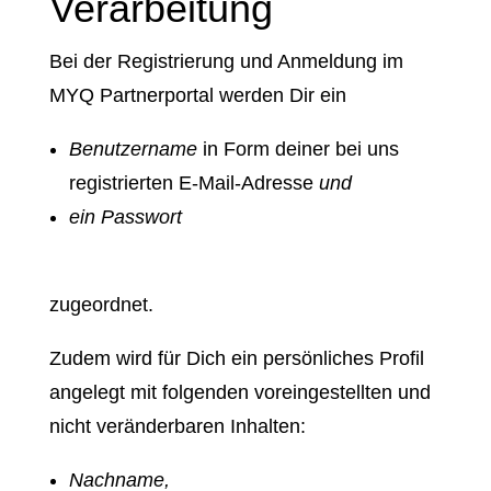
Verarbeitung
Bei der Registrierung und Anmeldung im
MYQ Partnerportal werden Dir ein
Benutzername
in Form deiner bei uns
registrierten E-Mail-Adresse
und
ein Passwort
zugeordnet.
Zudem wird für Dich ein persönliches Profil
angelegt mit folgenden voreingestellten und
nicht veränderbaren Inhalten:
Nachname,