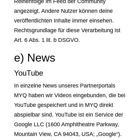
Reihenfolge im Feed der Community
angezeigt. Andere Nutzer können deine
veröffentlichten Inhalte immer einsehen.
Rechtsgrundlage für diese Verarbeitung ist
Art. 6 Abs. 1 lit. b DSGVO.
e) News
YouTube
In einzelne News unseres Partnerportals
MYQ haben wir Videos eingebunden, die bei
YouTube gespeichert und in MYQ direkt
abspielbar sind. YouTube ist ein Service der
Google LLC (1600 Amphitheatre Parkway,
Mountain View, CA 94043, USA; „Google“).