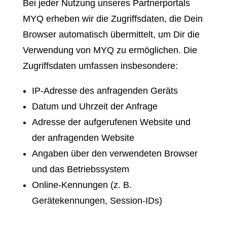
Bei jeder Nutzung unseres Partnerportals
MYQ erheben wir die Zugriffsdaten, die Dein
Browser automatisch übermittelt, um Dir die
Verwendung von MYQ zu ermöglichen. Die
Zugriffsdaten umfassen insbesondere:
IP-Adresse des anfragenden Geräts
Datum und Uhrzeit der Anfrage
Adresse der aufgerufenen Website und
der anfragenden Website
Angaben über den verwendeten Browser
und das Betriebssystem
Online-Kennungen (z. B.
Gerätekennungen, Session-IDs)