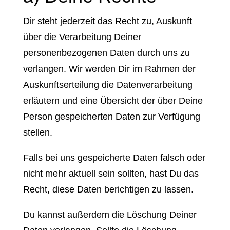
Dir steht jederzeit das Recht zu, Auskunft
über die Verarbeitung Deiner
personenbezogenen Daten durch uns zu
verlangen. Wir werden Dir im Rahmen der
Auskunftserteilung die Datenverarbeitung
erläutern und eine Übersicht der über Deine
Person gespeicherten Daten zur Verfügung
stellen.
Falls bei uns gespeicherte Daten falsch oder
nicht mehr aktuell sein sollten, hast Du das
Recht, diese Daten berichtigen zu lassen.
Du kannst außerdem die Löschung Deiner