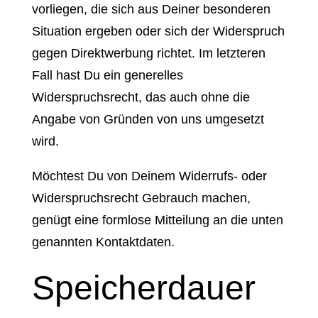
vorliegen, die sich aus Deiner besonderen
Situation ergeben oder sich der Widerspruch
gegen Direktwerbung richtet. Im letzteren
Fall hast Du ein generelles
Widerspruchsrecht, das auch ohne die
Angabe von Gründen von uns umgesetzt
wird.
Möchtest Du von Deinem Widerrufs- oder
Widerspruchsrecht Gebrauch machen,
genügt eine formlose Mitteilung an die unten
genannten Kontaktdaten.
Speicherdauer