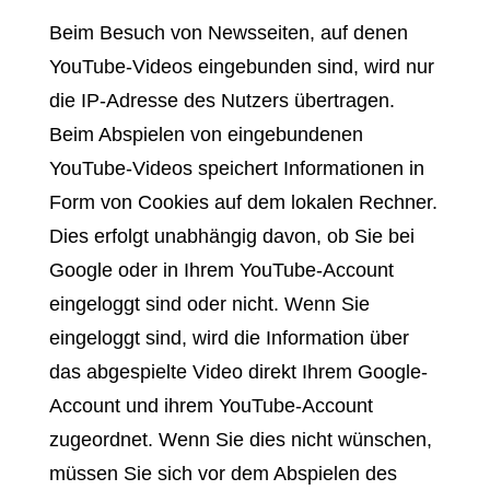
Beim Besuch von Newsseiten, auf denen
YouTube-Videos eingebunden sind, wird nur
die IP-Adresse des Nutzers übertragen.
Beim Abspielen von eingebundenen
YouTube-Videos speichert Informationen in
Form von Cookies auf dem lokalen Rechner.
Dies erfolgt unabhängig davon, ob Sie bei
Google oder in Ihrem YouTube-Account
eingeloggt sind oder nicht. Wenn Sie
eingeloggt sind, wird die Information über
das abgespielte Video direkt Ihrem Google-
Account und ihrem YouTube-Account
zugeordnet. Wenn Sie dies nicht wünschen,
müssen Sie sich vor dem Abspielen des