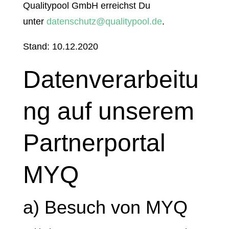
Qualitypool GmbH erreichst Du
unter
datenschutz@qualitypool.de
.
Stand: 10.12.2020
Datenverarbeitu
ng auf unserem
Partnerportal
MYQ
a) Besuch von MYQ