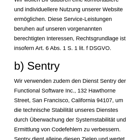
und individuellere Nutzung unserer Website
ermöglichen. Diese Service-Leistungen
beruhen auf unseren vorgenannten
berechtigten Interessen, Rechtsgrundlage ist
insofern Art. 6 Abs. 1 S. 1 lit. f DSGVO.
b) Sentry
Wir verwenden zudem den Dienst Sentry der
Functional Software Inc., 132 Hawthorne
Street, San Francisco, California 94107, um
die technische Stabilität unseres Dienstes
durch Überwachung der Systemstabilität und
Ermittlung von Codefehlern zu verbessern.
Sentry dient alleine diesen Zielen und wertet