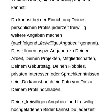
kannst:
Du kannst bei der Einrichtung Deines
persönlichen Profils jederzeit freiwillig
weitere Angaben machen
(nachfolgend
„freiwillige Angaben“
genannt).
Dies können bspw. Angaben zu Deiner
Arbeit, Deinen Projekten, Mitgliedschaften,
Deinem Geburtstag, Deinen Hobbies,
privaten Interessen oder Sprachkenntnissen
sein. Du kannst auch ein Foto von Dir zu
Deinem Profil hochladen.
Deine „freiwilligen Angaben“ und freiwillig
hochgeladenen Bilder kannst Du jederzeit