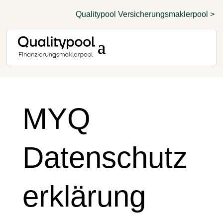
Qualitypool Versicherungsmaklerpool >
MYQ
Datenschutz
erklärung