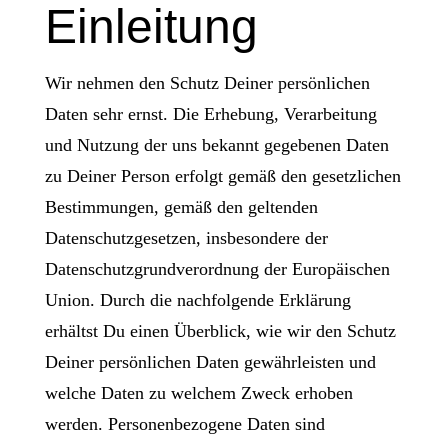
Einleitung
Wir nehmen den Schutz Deiner persönlichen
Daten sehr ernst. Die Erhebung, Verarbeitung
und Nutzung der uns bekannt gegebenen Daten
zu Deiner Person erfolgt gemäß den gesetzlichen
Bestimmungen, gemäß den geltenden
Datenschutzgesetzen, insbesondere der
Datenschutzgrundverordnung der Europäischen
Union. Durch die nachfolgende Erklärung
erhältst Du einen Überblick, wie wir den Schutz
Deiner persönlichen Daten gewährleisten und
welche Daten zu welchem Zweck erhoben
werden. Personenbezogene Daten sind