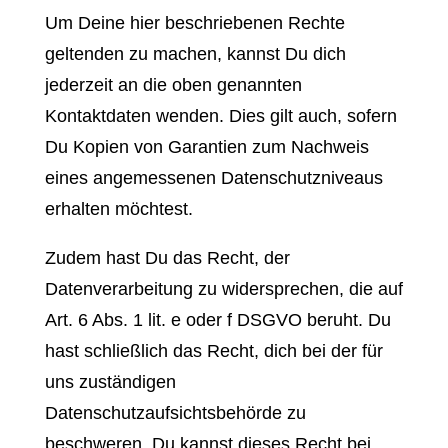
Um Deine hier beschriebenen Rechte
geltenden zu machen, kannst Du dich
jederzeit an die oben genannten
Kontaktdaten wenden. Dies gilt auch, sofern
Du Kopien von Garantien zum Nachweis
eines angemessenen Datenschutzniveaus
erhalten möchtest.
Zudem hast Du das Recht, der
Datenverarbeitung zu widersprechen, die auf
Art. 6 Abs. 1 lit. e oder f DSGVO beruht. Du
hast schließlich das Recht, dich bei der für
uns zuständigen
Datenschutzaufsichtsbehörde zu
beschweren. Du kannst dieses Recht bei