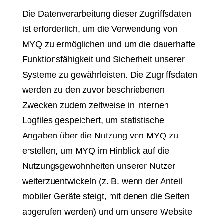
Die Datenverarbeitung dieser Zugriffsdaten
ist erforderlich, um die Verwendung von
MYQ zu ermöglichen und um die dauerhafte
Funktionsfähigkeit und Sicherheit unserer
Systeme zu gewährleisten. Die Zugriffsdaten
werden zu den zuvor beschriebenen
Zwecken zudem zeitweise in internen
Logfiles gespeichert, um statistische
Angaben über die Nutzung von MYQ zu
erstellen, um MYQ im Hinblick auf die
Nutzungsgewohnheiten unserer Nutzer
weiterzuentwickeln (z. B. wenn der Anteil
mobiler Geräte steigt, mit denen die Seiten
abgerufen werden) und um unsere Website