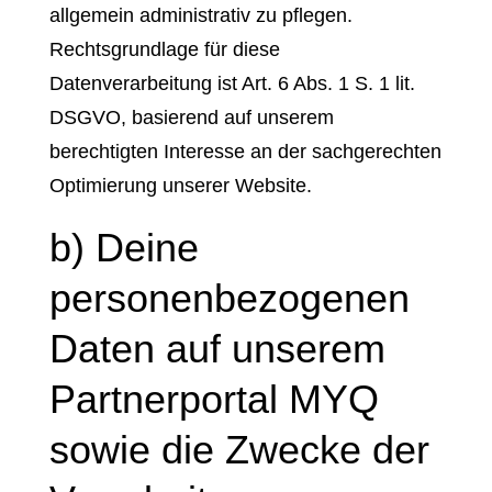
allgemein administrativ zu pflegen.
Rechtsgrundlage für diese
Datenverarbeitung ist Art. 6 Abs. 1 S. 1 lit.
DSGVO, basierend auf unserem
berechtigten Interesse an der sachgerechten
Optimierung unserer Website.
b) Deine
personenbezogenen
Daten auf unserem
Partnerportal MYQ
sowie die Zwecke der